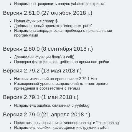
Исправлено: разрешить запуск yabasic из скрипта
Версия 2.81.0 (27 октября 2018 г.)
Новая функция chomp $
Добавлен новый просмотр “interpreter_path”
Исправлена спорадическая проблема с привязанными
программами
Версия 2.80.0 (8 сентября 2018 г.)
Добавлены функции floor() и ceil()
Проверка функции clock_gettime во время настройки
Версия 2.79.2 (13 мая 2018 г.)
Никаких изменений по сравнению с 2.79.1 Нет
Расширенный уровень исправлений для повторного
приведения в соответствие с тегами
Версия 2.79.1 (1 мая 2018 г.)
Исправлена ошибка, связанная с yydebug
Версия 2.79.0 (21 апреля 2018 г.)
Представлены новые пики “secondsrunning” и “millisrunning”
Исправлены ошибки, касающиеся инструкции switch