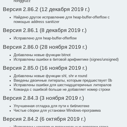
honggfuzz
Версия 2.86.2 (12 декабря 2019 г.)
Найдено другое исправление для heap-buffer-offerflow с
помощью address sanitizer
Версия 2.86.1 (8 декабря 2019 г.)
Исправлено для heap-buffer-offerflow
Версия 2.86.0 (28 ноября 2019 г.)
Добавлены новые функции bitnot
Исправлены ошибки в битовой арифметике (signes/unsigned)
Версия 2.85.0 (16 ноября 2019 г.)
Добавлены новые функции shl, shr и round
Введены двоичные литералы, которым предшествует 0b
Исправлены ошибки для шестнадцатеричных литералов
Команда с ошибкой больше не добавляет номер строки
Версия 2.84.3 (3 ноября 2019 г.)
Улучшенная отладка для пути к библиотеке
Чистые сборки для установки Windows-программа
Версия 2.84.2 (6 октября 2019 г.)