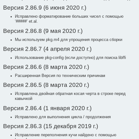
Версия 2.86.9 (6 июня 2020 г.)
Исправлено форматирование больших чисел с помощью
‘#####’ et.al.
Версия 2.86.8 (9 мая 2020 г.)
Мы используем pkg.m4 для упрощения процесса сборки
Версия 2.86.7 (4 апреля 2020 г.)
Использование pkg-config (если доступно) для поиска libffi
Версия 2.86.6 (8 марта 2020 г.)
Расширенная Версия по техническим причинам
Версия 2.86.5 (8 марта 2020 г.)
Исправлена двойная обратная косая черта в строке перед
кавычкой
Версия 2.86.4 (1 января 2020 г.)
Исправлено для выполнения цикла / продолжения
Версия 2.86.3 (15 декабря 2019 г.)
Исправление переполнения кучи найдено с помощью