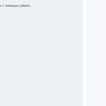
го с помощью yabasic.