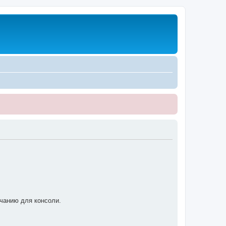
олчанию для консоли.