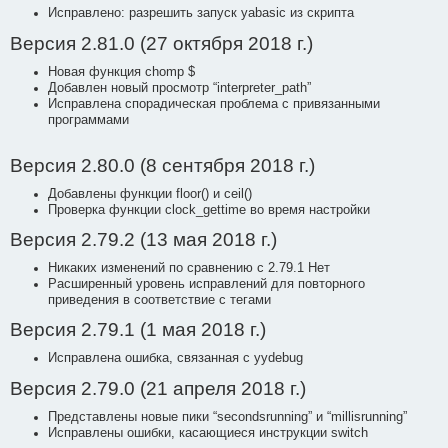
Исправлено: разрешить запуск yabasic из скрипта
Версия 2.81.0 (27 октября 2018 г.)
Новая функция chomp $
Добавлен новый просмотр “interpreter_path”
Исправлена спорадическая проблема с привязанными
программами
Версия 2.80.0 (8 сентября 2018 г.)
Добавлены функции floor() и ceil()
Проверка функции clock_gettime во время настройки
Версия 2.79.2 (13 мая 2018 г.)
Никаких изменений по сравнению с 2.79.1 Нет
Расширенный уровень исправлений для повторного
приведения в соответствие с тегами
Версия 2.79.1 (1 мая 2018 г.)
Исправлена ошибка, связанная с yydebug
Версия 2.79.0 (21 апреля 2018 г.)
Представлены новые пики “secondsrunning” и “millisrunning”
Исправлены ошибки, касающиеся инструкции switch