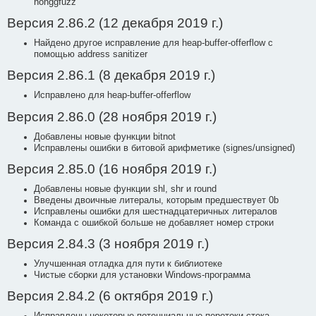
honggfuzz
Версия 2.86.2 (12 декабря 2019 г.)
Найдено другое исправление для heap-buffer-offerflow с
помощью address sanitizer
Версия 2.86.1 (8 декабря 2019 г.)
Исправлено для heap-buffer-offerflow
Версия 2.86.0 (28 ноября 2019 г.)
Добавлены новые функции bitnot
Исправлены ошибки в битовой арифметике (signes/unsigned)
Версия 2.85.0 (16 ноября 2019 г.)
Добавлены новые функции shl, shr и round
Введены двоичные литералы, которым предшествует 0b
Исправлены ошибки для шестнадцатеричных литералов
Команда с ошибкой больше не добавляет номер строки
Версия 2.84.3 (3 ноября 2019 г.)
Улучшенная отладка для пути к библиотеке
Чистые сборки для установки Windows-программа
Версия 2.84.2 (6 октября 2019 г.)