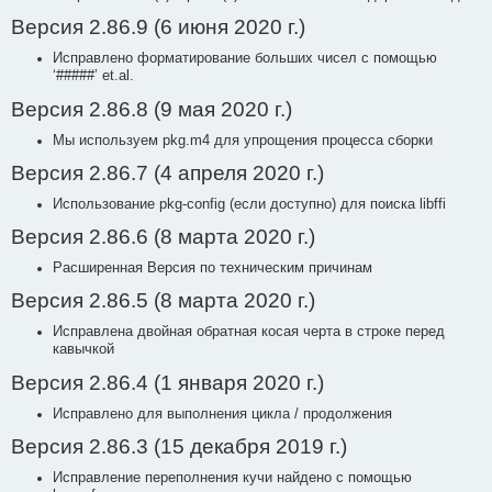
Версия 2.86.9 (6 июня 2020 г.)
Исправлено форматирование больших чисел с помощью
‘#####’ et.al.
Версия 2.86.8 (9 мая 2020 г.)
Мы используем pkg.m4 для упрощения процесса сборки
Версия 2.86.7 (4 апреля 2020 г.)
Использование pkg-config (если доступно) для поиска libffi
Версия 2.86.6 (8 марта 2020 г.)
Расширенная Версия по техническим причинам
Версия 2.86.5 (8 марта 2020 г.)
Исправлена двойная обратная косая черта в строке перед
кавычкой
Версия 2.86.4 (1 января 2020 г.)
Исправлено для выполнения цикла / продолжения
Версия 2.86.3 (15 декабря 2019 г.)
Исправление переполнения кучи найдено с помощью