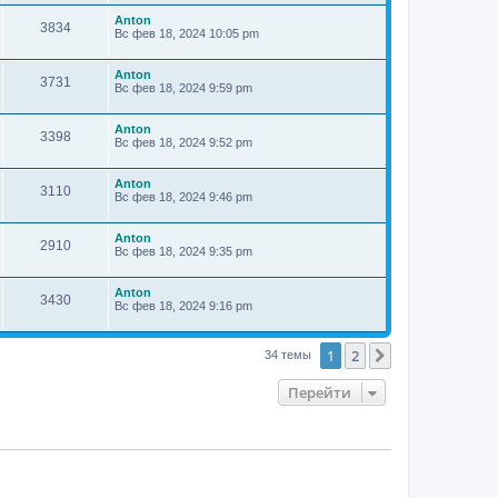
Anton
3834
Вс фев 18, 2024 10:05 pm
Anton
3731
Вс фев 18, 2024 9:59 pm
Anton
3398
Вс фев 18, 2024 9:52 pm
Anton
3110
Вс фев 18, 2024 9:46 pm
Anton
2910
Вс фев 18, 2024 9:35 pm
Anton
3430
Вс фев 18, 2024 9:16 pm
1
2
След.
34 темы
Перейти