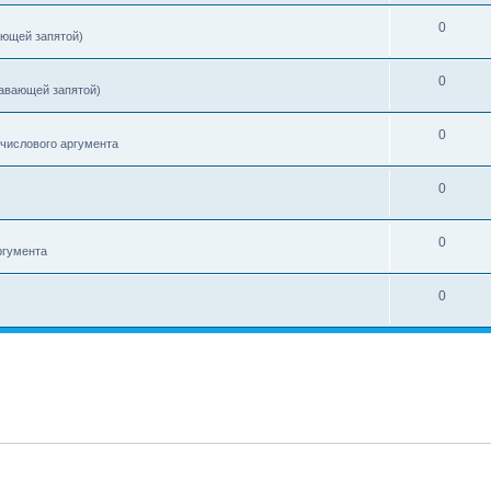
0
ающей запятой)
0
лавающей запятой)
0
 числового аргумента
0
0
ргумента
0