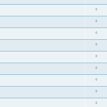
0
0
0
0
0
0
0
0
0