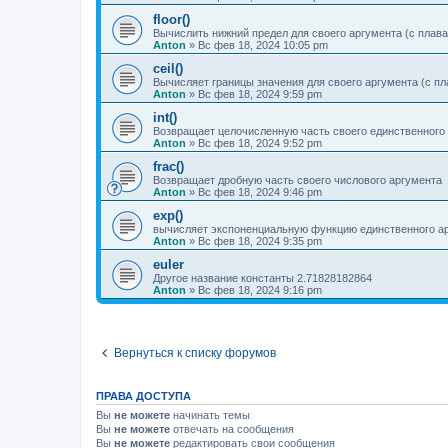
floor()
Вычислить нижний предел для своего аргумента (с плав
Anton
»
Вс фев 18, 2024 10:05 pm
ceil()
Вычисляет границы значения для своего аргумента (с п
Anton
»
Вс фев 18, 2024 9:59 pm
int()
Возвращает целочисленную часть своего единственного
Anton
»
Вс фев 18, 2024 9:52 pm
frac()
Возвращает дробную часть своего числового аргумента
Anton
»
Вс фев 18, 2024 9:46 pm
exp()
вычисляет экспоненциальную функцию единственного а
Anton
»
Вс фев 18, 2024 9:35 pm
euler
Другое название константы 2.71828182864
Anton
»
Вс фев 18, 2024 9:16 pm
Вернуться к списку форумов
ПРАВА ДОСТУПА
Вы
не можете
начинать темы
Вы
не можете
отвечать на сообщения
Вы
не можете
редактировать свои сообщения