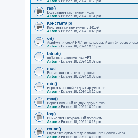
Anton
»
Вс фев 18, 2024 10:59 pm
ran()
Возвращает случайное число
Anton
»
Вс фев 18, 2024 10:54 pm
Константа pi
Константа со значением 3,14159
Anton
»
Вс фев 18, 2024 10:48 pm
or()
Арифметический ИЛИ, используемый для битовых опер
Anton
»
Вс фев 18, 2024 10:44 pm
bitnot()
побитовая арифметика НЕТ
Anton
»
Вс фев 18, 2024 10:39 pm
mod
Вычисляет остаток от деления
Anton
»
Вс фев 18, 2024 10:32 pm
min()
Вернёт меньший из двух аргументов
Anton
»
Вс фев 18, 2024 10:25 pm
max()
Вернёт больший из двух аргументов
Anton
»
Вс фев 18, 2024 10:20 pm
log()
Вычисляет натуральный логарифм
Anton
»
Вс фев 18, 2024 10:16 pm
round()
Округляет аргумент до ближайшего целого числа
Anton
»
Вс фев 18, 2024 10:10 pm