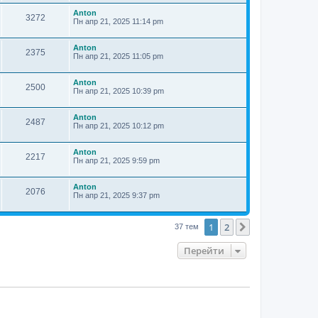
Anton
3272
Пн апр 21, 2025 11:14 pm
Anton
2375
Пн апр 21, 2025 11:05 pm
Anton
2500
Пн апр 21, 2025 10:39 pm
Anton
2487
Пн апр 21, 2025 10:12 pm
Anton
2217
Пн апр 21, 2025 9:59 pm
Anton
2076
Пн апр 21, 2025 9:37 pm
1
2
След.
37 тем
Перейти