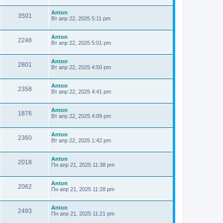
Anton
3501
Вт апр 22, 2025 5:11 pm
Anton
2248
Вт апр 22, 2025 5:01 pm
Anton
2801
Вт апр 22, 2025 4:50 pm
Anton
2358
Вт апр 22, 2025 4:41 pm
Anton
1876
Вт апр 22, 2025 4:09 pm
Anton
2360
Вт апр 22, 2025 1:42 pm
Anton
2018
Пн апр 21, 2025 11:38 pm
Anton
2062
Пн апр 21, 2025 11:28 pm
Anton
2493
Пн апр 21, 2025 11:21 pm