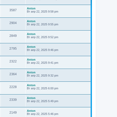
Anton
3587
Вт апр 22, 2025 9:58 pm
Anton
2904
Вт апр 22, 2025 9:55 pm
Anton
2849
Вт апр 22, 2025 9:52 pm
Anton
2795
Вт апр 22, 2025 9:46 pm
Anton
2322
Вт апр 22, 2025 9:41 pm
Anton
2364
Вт апр 22, 2025 9:32 pm
Anton
2228
Вт апр 22, 2025 6:00 pm
Anton
2339
Вт апр 22, 2025 5:49 pm
Anton
2149
Вт апр 22, 2025 5:46 pm