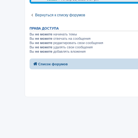
Вернуться к списку форумов
ПРАВА ДОСТУПА
Вы
не можете
начинать темы
Вы
не можете
отвечать на сообщения
Вы
не можете
редактировать свои сообщения
Вы
не можете
удалять свои сообщения
Вы
не можете
добавлять вложения
Список форумов