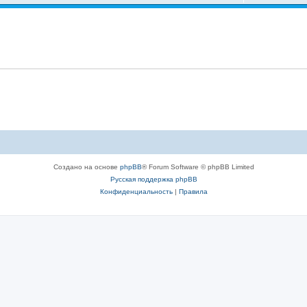
Создано на основе
phpBB
® Forum Software © phpBB Limited
Русская поддержка phpBB
Конфиденциальность
|
Правила