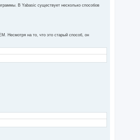
ограммы. В Yabasic существует несколько способов
. Несмотря на то, что это старый способ, он