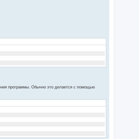
ения программы. Обычно это делается с помощью