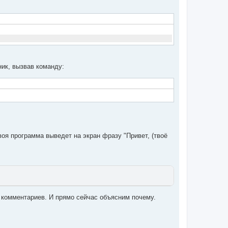
ник, вызвав команду:
воя программа выведет на экран фразу "Привет, (твоё
 комментариев. И прямо сейчас объясним почему.