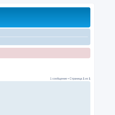
1 сообщение • Страница
1
из
1